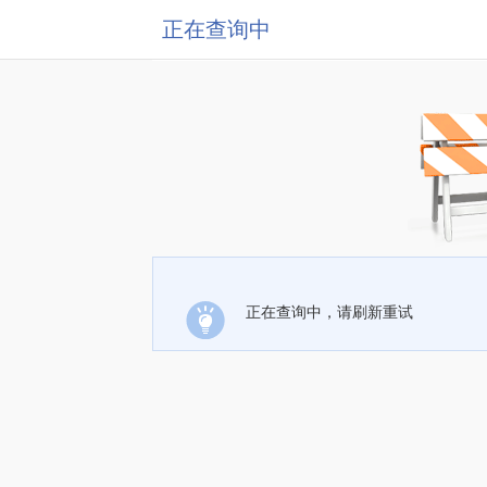
正在查询中
正在查询中，请刷新重试