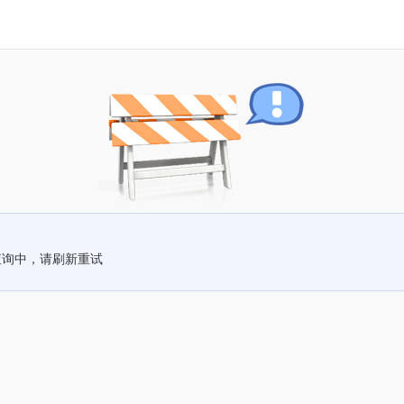
查询中，请刷新重试