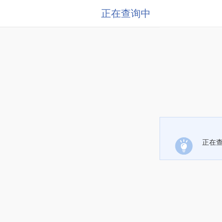
正在查询中
正在