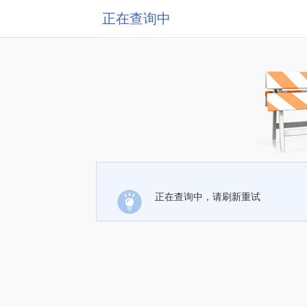
正在查询中
正在查询中，请刷新重试