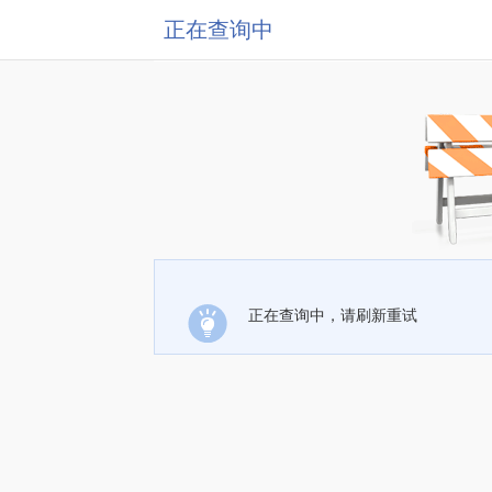
正在查询中
正在查询中，请刷新重试